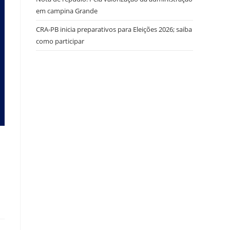
em campina Grande
CRA-PB inicia preparativos para Eleições 2026; saiba
como participar