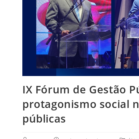
IX Fórum de Gestão Pú
protagonismo social n
públicas