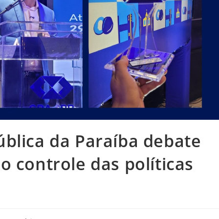
blica da Paraíba debate
o controle das políticas