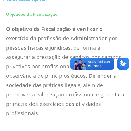
Objetivos da Fiscalização
O objetivo da Fiscalização é verificar o
exercício da profissão de Administrador por
pessoas físicas e jurídicas
, de forma a
assegurar a prestação de serviços nos campos
privativos por profissional habilitado e
observância de princípios éticos.
Defender a
sociedade das práticas ilegais
, além de
promover a valorização profissional e garantir a
primazia dos exercícios das atividades
profissionais.