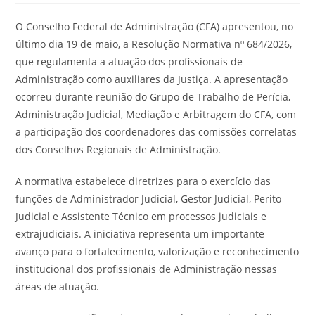
post:
O Conselho Federal de Administração (CFA) apresentou, no
último dia 19 de maio, a Resolução Normativa nº 684/2026,
que regulamenta a atuação dos profissionais de
Administração como auxiliares da Justiça. A apresentação
ocorreu durante reunião do Grupo de Trabalho de Perícia,
Administração Judicial, Mediação e Arbitragem do CFA, com
a participação dos coordenadores das comissões correlatas
dos Conselhos Regionais de Administração.
A normativa estabelece diretrizes para o exercício das
funções de Administrador Judicial, Gestor Judicial, Perito
Judicial e Assistente Técnico em processos judiciais e
extrajudiciais. A iniciativa representa um importante
avanço para o fortalecimento, valorização e reconhecimento
institucional dos profissionais de Administração nessas
áreas de atuação.