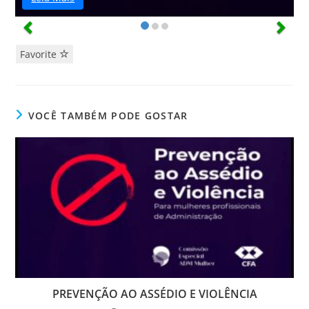
Favorite
VOCÊ TAMBÉM PODE GOSTAR
PREVENÇÃO AO ASSÉDIO E VIOLÊNCIA