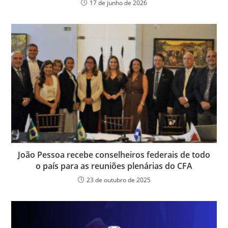
17 de junho de 2026
João Pessoa recebe conselheiros federais de todo
o país para as reuniões plenárias do CFA
23 de outubro de 2025