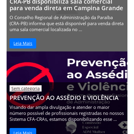
CRA-PB disponibiliza sala comercial
para venda direta em Campina Grande
O Conselho Regional de Administração da Paraíba
(CRA-PB) informa que está disponível para venda direta
uma sala comercial localizada no …
Leia Mais
Sem categoria
PREVENÇÃO AO ASSÉDIO E VIOLÊNCIA
Visando dar ampla divulgação e atender o maior
número possível de profissionais registradas no nossos
Sistema CFA-CRAs, estamos disponibilizando esse …
Leia Mais