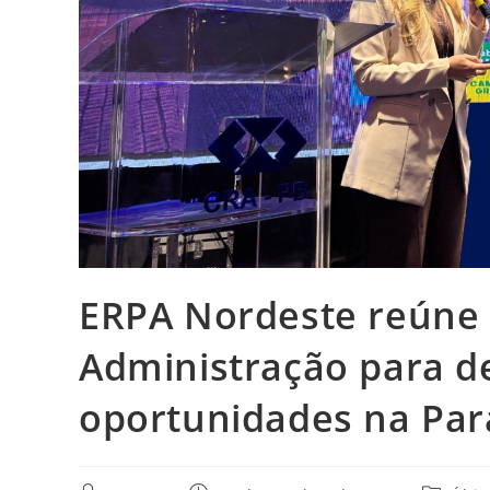
ERPA Nordeste reúne 
Administração para d
oportunidades na Par