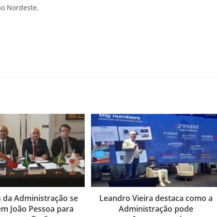
ão Nordeste.
s da Administração se
Leandro Vieira destaca como a
m João Pessoa para
Administração pode