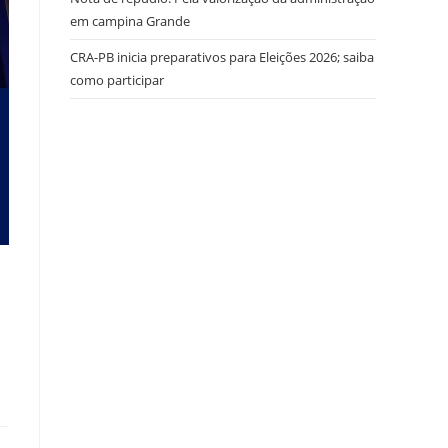
em campina Grande
CRA-PB inicia preparativos para Eleições 2026; saiba
como participar