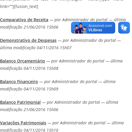
link=””][fusion_text]
Comparativo de Receita
— por Administrador do portal — última
modificação 21/06/2016 15h06
Demonstrativo de Despesas
— por Administrador do portal —
última modificação 04/11/2016 15h07
Balanço Orçamentário
— por Administrador do portal — última
modificação 04/11/2016 15h08
Balanço Financeiro
— por Administrador do portal — última
modificação 04/11/2016 15h09
Balanço Patrimonial
— por Administrador do portal — última
modificação 21/06/2016 15h06
Variações Patrimoniais
— por Administrador do portal — última
modificação 04/11/2016 15h10