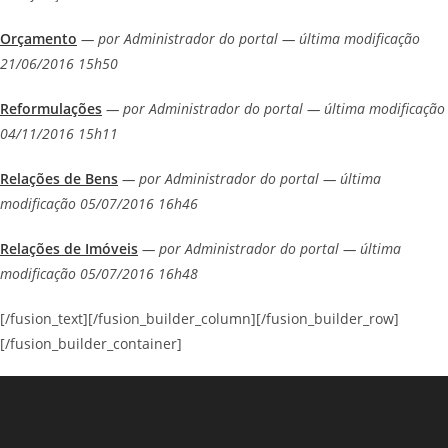
Orçamento
— por Administrador do portal — última modificação
21/06/2016 15h50
Reformulações
— por Administrador do portal — última modificação
04/11/2016 15h11
Relações de Bens
— por Administrador do portal — última
modificação 05/07/2016 16h46
Relações de Imóveis
— por Administrador do portal — última
modificação 05/07/2016 16h48
[/fusion_text][/fusion_builder_column][/fusion_builder_row]
[/fusion_builder_container]