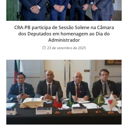
CRA-PB participa de Sessão Solene na Câmara
dos Deputados em homenagem ao Dia do
Administrador
23 de setembro de 2025