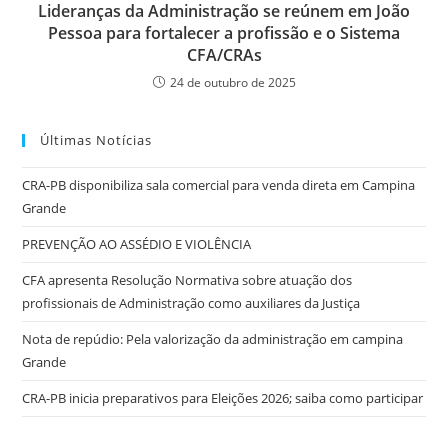
Lideranças da Administração se reúnem em João
Pessoa para fortalecer a profissão e o Sistema
CFA/CRAs
24 de outubro de 2025
Últimas Notícias
CRA-PB disponibiliza sala comercial para venda direta em Campina
Grande
PREVENÇÃO AO ASSÉDIO E VIOLÊNCIA
CFA apresenta Resolução Normativa sobre atuação dos
profissionais de Administração como auxiliares da Justiça
Nota de repúdio: Pela valorização da administração em campina
Grande
CRA-PB inicia preparativos para Eleições 2026; saiba como participar