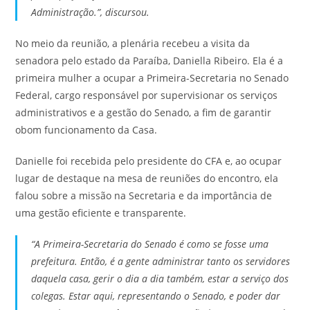
Administração.”, discursou.
No meio da reunião, a plenária recebeu a visita da
senadora pelo estado da Paraíba, Daniella Ribeiro. Ela é a
primeira mulher a ocupar a Primeira-Secretaria no Senado
Federal, cargo responsável por supervisionar os serviços
administrativos e a gestão do Senado, a fim de garantir
obom funcionamento da Casa.
Danielle foi recebida pelo presidente do CFA e, ao ocupar
lugar de destaque na mesa de reuniões do encontro, ela
falou sobre a missão na Secretaria e da importância de
uma gestão eficiente e transparente.
“A Primeira-Secretaria do Senado é como se fosse uma
prefeitura. Então, é a gente administrar tanto os servidores
daquela casa, gerir o dia a dia também, estar a serviço dos
colegas. Estar aqui, representando o Senado, e poder dar