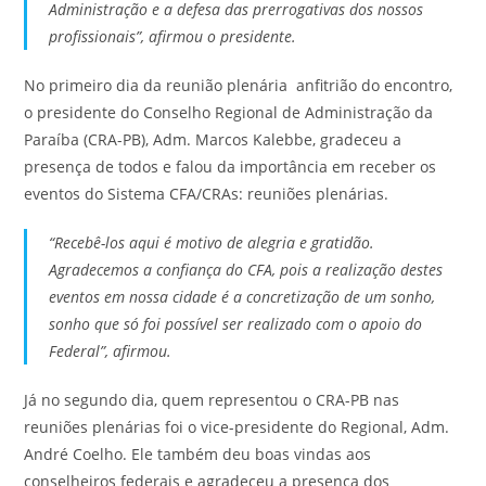
Administração e a defesa das prerrogativas dos nossos
profissionais”, afirmou o presidente.
No primeiro dia da reunião plenária anfitrião do encontro,
o presidente do Conselho Regional de Administração da
Paraíba (CRA-PB), Adm. Marcos Kalebbe, gradeceu a
presença de todos e falou da importância em receber os
eventos do Sistema CFA/CRAs: reuniões plenárias.
“Recebê-los aqui é motivo de alegria e gratidão.
Agradecemos a confiança do CFA, pois a realização destes
eventos em nossa cidade é a concretização de um sonho,
sonho que só foi possível ser realizado com o apoio do
Federal”, afirmou.
Já no segundo dia, quem representou o CRA-PB nas
reuniões plenárias foi o vice-presidente do Regional, Adm.
André Coelho. Ele também deu boas vindas aos
conselheiros federais e agradeceu a presença dos