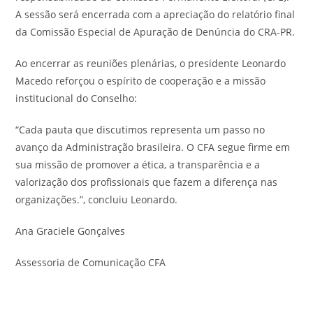
A sessão será encerrada com a apreciação do relatório final
da Comissão Especial de Apuração de Denúncia do CRA-PR.
Ao encerrar as reuniões plenárias, o presidente Leonardo
Macedo reforçou o espírito de cooperação e a missão
institucional do Conselho:
“Cada pauta que discutimos representa um passo no
avanço da Administração brasileira. O CFA segue firme em
sua missão de promover a ética, a transparência e a
valorização dos profissionais que fazem a diferença nas
organizações.”, concluiu Leonardo.
Ana Graciele Gonçalves
Assessoria de Comunicação CFA