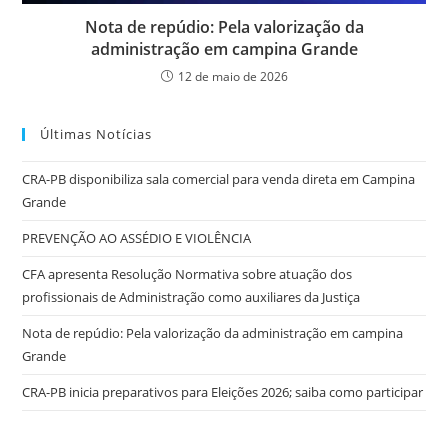
Nota de repúdio: Pela valorização da
administração em campina Grande
12 de maio de 2026
Últimas Notícias
CRA-PB disponibiliza sala comercial para venda direta em Campina
Grande
PREVENÇÃO AO ASSÉDIO E VIOLÊNCIA
CFA apresenta Resolução Normativa sobre atuação dos
profissionais de Administração como auxiliares da Justiça
Nota de repúdio: Pela valorização da administração em campina
Grande
CRA-PB inicia preparativos para Eleições 2026; saiba como participar