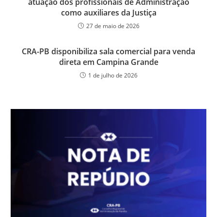
atuação dos profissionais de Administração
como auxiliares da Justiça
27 de maio de 2026
CRA-PB disponibiliza sala comercial para venda
direta em Campina Grande
1 de julho de 2026