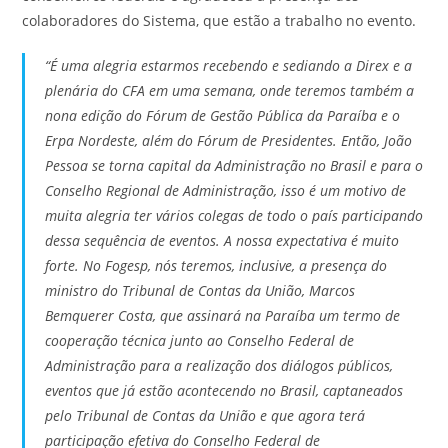
colaboradores do Sistema, que estão a trabalho no evento.
“É uma alegria estarmos recebendo e sediando a Direx e a
plenária do CFA em uma semana, onde teremos também a
nona edição do Fórum de Gestão Pública da Paraíba e o
Erpa Nordeste, além do Fórum de Presidentes. Então, João
Pessoa se torna capital da Administração no Brasil e para o
Conselho Regional de Administração, isso é um motivo de
muita alegria ter vários colegas de todo o país participando
dessa sequência de eventos. A nossa expectativa é muito
forte. No Fogesp, nós teremos, inclusive, a presença do
ministro do Tribunal de Contas da União, Marcos
Bemquerer Costa, que assinará na Paraíba um termo de
cooperação técnica junto ao Conselho Federal de
Administração para a realização dos diálogos públicos,
eventos que já estão acontecendo no Brasil, captaneados
pelo Tribunal de Contas da União e que agora terá
participação efetiva do Conselho Federal de