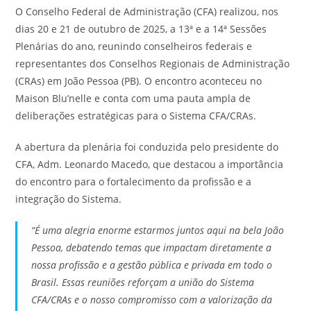
O Conselho Federal de Administração (CFA) realizou, nos
dias 20 e 21 de outubro de 2025, a 13ª e a 14ª Sessões
Plenárias do ano, reunindo conselheiros federais e
representantes dos Conselhos Regionais de Administração
(CRAs) em João Pessoa (PB). O encontro aconteceu no
Maison Blu’nelle e conta com uma pauta ampla de
deliberações estratégicas para o Sistema CFA/CRAs.
A abertura da plenária foi conduzida pelo presidente do
CFA, Adm. Leonardo Macedo, que destacou a importância
do encontro para o fortalecimento da profissão e a
integração do Sistema.
“É uma alegria enorme estarmos juntos aqui na bela João
Pessoa, debatendo temas que impactam diretamente a
nossa profissão e a gestão pública e privada em todo o
Brasil. Essas reuniões reforçam a união do Sistema
CFA/CRAs e o nosso compromisso com a valorização da