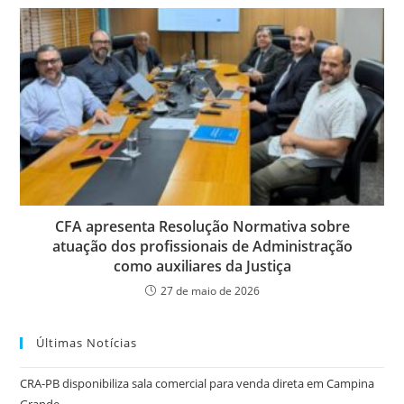
CFA apresenta Resolução Normativa sobre
atuação dos profissionais de Administração
como auxiliares da Justiça
27 de maio de 2026
Últimas Notícias
CRA-PB disponibiliza sala comercial para venda direta em Campina