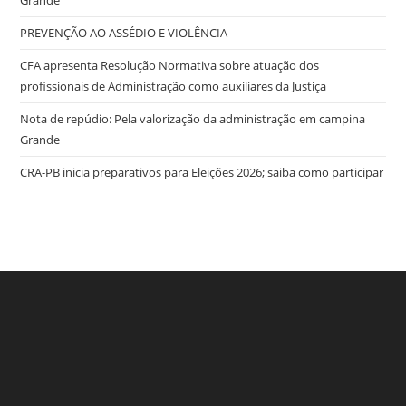
Grande
PREVENÇÃO AO ASSÉDIO E VIOLÊNCIA
CFA apresenta Resolução Normativa sobre atuação dos
profissionais de Administração como auxiliares da Justiça
Nota de repúdio: Pela valorização da administração em campina
Grande
CRA-PB inicia preparativos para Eleições 2026; saiba como participar