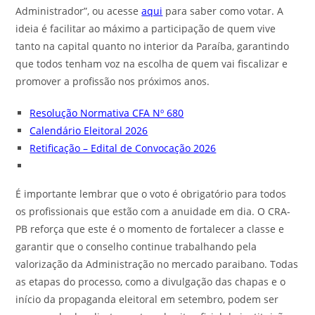
Administrador”, ou acesse
aqui
para saber como votar. A
ideia é facilitar ao máximo a participação de quem vive
tanto na capital quanto no interior da Paraíba, garantindo
que todos tenham voz na escolha de quem vai fiscalizar e
promover a profissão nos próximos anos.
Resolução Normativa CFA Nº 680
Calendário Eleitoral 2026
Retificação – Edital de Convocação 2026
É importante lembrar que o voto é obrigatório para todos
os profissionais que estão com a anuidade em dia. O CRA-
PB reforça que este é o momento de fortalecer a classe e
garantir que o conselho continue trabalhando pela
valorização da Administração no mercado paraibano. Todas
as etapas do processo, como a divulgação das chapas e o
início da propaganda eleitoral em setembro, podem ser