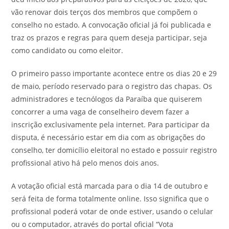
vão renovar dois terços dos membros que compõem o
conselho no estado. A convocação oficial já foi publicada e
traz os prazos e regras para quem deseja participar, seja
como candidato ou como eleitor.
O primeiro passo importante acontece entre os dias 20 e 29
de maio, período reservado para o registro das chapas. Os
administradores e tecnólogos da Paraíba que quiserem
concorrer a uma vaga de conselheiro devem fazer a
inscrição exclusivamente pela internet. Para participar da
disputa, é necessário estar em dia com as obrigações do
conselho, ter domicílio eleitoral no estado e possuir registro
profissional ativo há pelo menos dois anos.
A votação oficial está marcada para o dia 14 de outubro e
será feita de forma totalmente online. Isso significa que o
profissional poderá votar de onde estiver, usando o celular
ou o computador, através do portal oficial “Vota