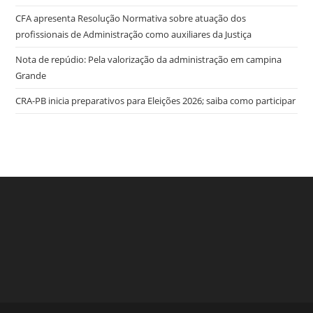
CFA apresenta Resolução Normativa sobre atuação dos
profissionais de Administração como auxiliares da Justiça
Nota de repúdio: Pela valorização da administração em campina
Grande
CRA-PB inicia preparativos para Eleições 2026; saiba como participar