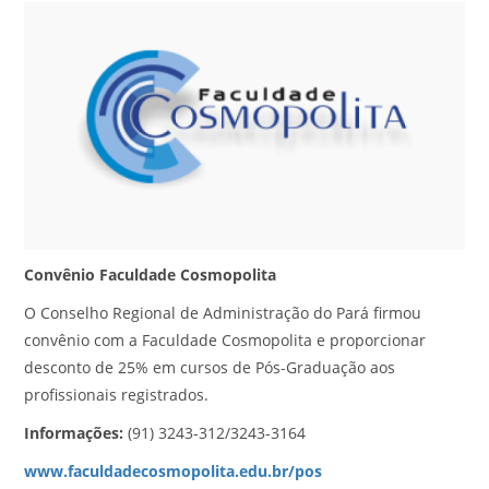
Convênio Faculdade Cosmopolita
O Conselho Regional de Administração do Pará firmou
convênio com a Faculdade Cosmopolita e proporcionar
desconto de 25% em cursos de Pós-Graduação aos
profissionais registrados.
Informações:
(91) 3243-312/3243-3164
www.faculdadecosmopolita.edu.br/pos