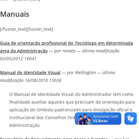
Manuais
[/fusion_text][fusion_text]
Guia de orientação profissional do Tecnólogo em determinada
área da Administração
— por renata — última modificação
03/05/2012 16h41
Manual de Identidade Visual
— por Wellington — última
modificação 16/08/2010 15h36
O Manual de Identidade Visual do Administrador tem como
finalidade auxiliar àqueles que precisam de orientação para
aplicação do Símbolo padronizado para divulgação oficial e
institucional dos Conselhos Federal e Regionais de
Administração.