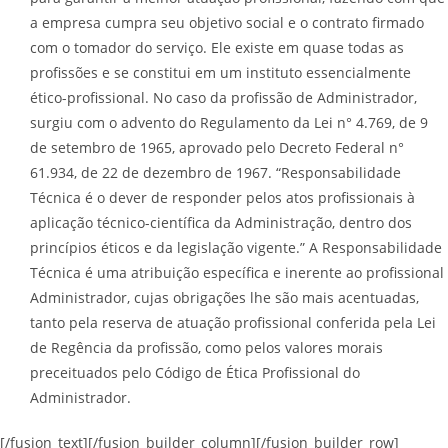
a empresa cumpra seu objetivo social e o contrato firmado
com o tomador do serviço. Ele existe em quase todas as
profissões e se constitui em um instituto essencialmente
ético-profissional. No caso da profissão de Administrador,
surgiu com o advento do Regulamento da Lei n° 4.769, de 9
de setembro de 1965, aprovado pelo Decreto Federal n°
61.934, de 22 de dezembro de 1967. “Responsabilidade
Técnica é o dever de responder pelos atos profissionais à
aplicação técnico-científica da Administração, dentro dos
princípios éticos e da legislação vigente.” A Responsabilidade
Técnica é uma atribuição específica e inerente ao profissional
Administrador, cujas obrigações lhe são mais acentuadas,
tanto pela reserva de atuação profissional conferida pela Lei
de Regência da profissão, como pelos valores morais
preceituados pelo Código de Ética Profissional do
Administrador.
[/fusion_text][/fusion_builder_column][/fusion_builder_row]