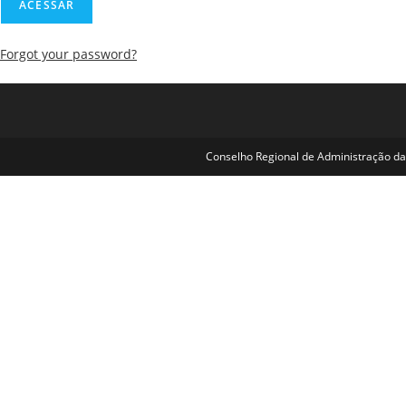
Forgot your password?
Conselho Regional de Administração da 