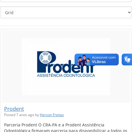
Prodent
Posted 7 anos ago
by
Herson Freitas
Parceria Prodent O CRA-PA e a Prodent Assistência
Odontológica firmaram parceria para disponibilizar a todos os