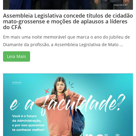
Assembleia Legislativa concede títulos de cidadão
mato-grossense e moções de aplausos a líderes
do CFA
Em mais uma noite memorável que marca o ano do Jubileu de
Diamante da profissão, a Assembleia Legislativa de Mato ...
Leia Mais