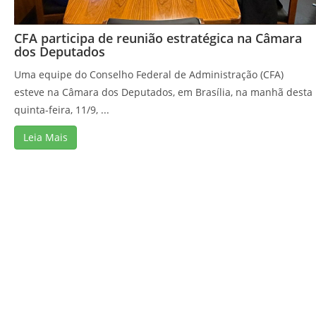
CFA participa de reunião estratégica na Câmara
dos Deputados
Uma equipe do Conselho Federal de Administração (CFA)
esteve na Câmara dos Deputados, em Brasília, na manhã desta
quinta-feira, 11/9, ...
Leia Mais