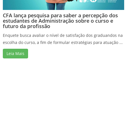
CFA lança pesquisa para saber a percepção dos
estudantes de Administração sobre o curso e
futuro da profissão
Enquete busca avaliar o nível de satisfação dos graduandos na
escolha do curso, a fim de formular estratégias para atuação ...
Leia Mais