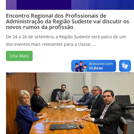
Encontro Regional dos Profissionais de
Administração da Região Sudeste vai discutir os
novos rumos da profissão
De 24 a 26 de setembro, a Região Sudeste será palco de um
dos eventos mais relevantes para a classe: ...
Leia Mais