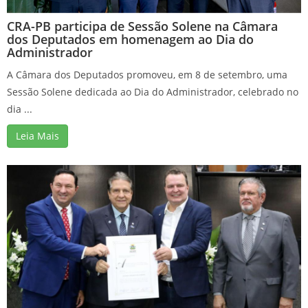
CRA-PB participa de Sessão Solene na Câmara
dos Deputados em homenagem ao Dia do
Administrador
A Câmara dos Deputados promoveu, em 8 de setembro, uma
Sessão Solene dedicada ao Dia do Administrador, celebrado no
dia ...
Leia Mais