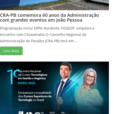
CRA-PB comemora 60 anos da Administração
com grandes eventos em João Pessoa
Programação inclui ERPA Nordeste, FOGESP, simpósio e
encontro com Chiavenatto O Conselho Regional de
Administração da Paraíba (CRA-PB) terá em ...
Leia Mais