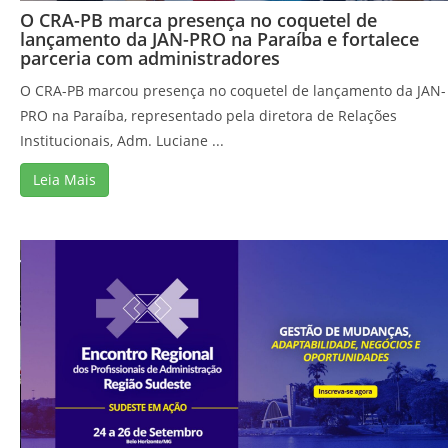
O CRA-PB marca presença no coquetel de
lançamento da JAN-PRO na Paraíba e fortalece
parceria com administradores
O CRA-PB marcou presença no coquetel de lançamento da JAN-
PRO na Paraíba, representado pela diretora de Relações
Institucionais, Adm. Luciane ...
Leia Mais