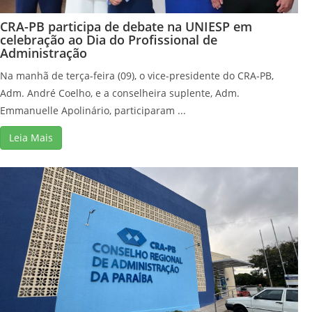
CRA-PB participa de debate na UNIESP em
celebração ao Dia do Profissional de
Administração
Na manhã de terça-feira (09), o vice-presidente do CRA-PB,
Adm. André Coelho, e a conselheira suplente, Adm.
Emmanuelle Apolinário, participaram ...
Leia Mais